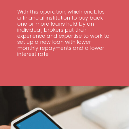
With this operation, which enables
a financial institution to buy back
one or more loans held by an
individual, brokers put their
experience and expertise to work to
set up a new loan with lower
monthly repayments and a lower
interest rate.