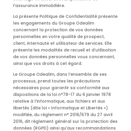
l’assurance immobilière.
La présente Politique de Confidentialité présente
les engagements du Groupe Odealim
concernant la protection de vos données
personnelles en votre qualité de prospect,
client, internaute et utilisateur de services. Elle
présente les modalités de recueil et d’utilisation
de vos données personnelles vous concernant,
ainsi que vos droits à cet égard.
Le Groupe Odealim, dans l’ensemble de ses
processus, prend toutes les précautions
nécessaires pour garantir sa conformité aux
dispositions de la loi n°78-17 du 6 janvier 1978
relative à l’informatique, aux fichiers et aux
libertés (dite loi « Informatique et Libertés »)
modifiée, du règlement n° 2016/679 du 27 avril
2016, dit règlement général sur la protection des
données (RGPD) ainsi qu’aux recommandations