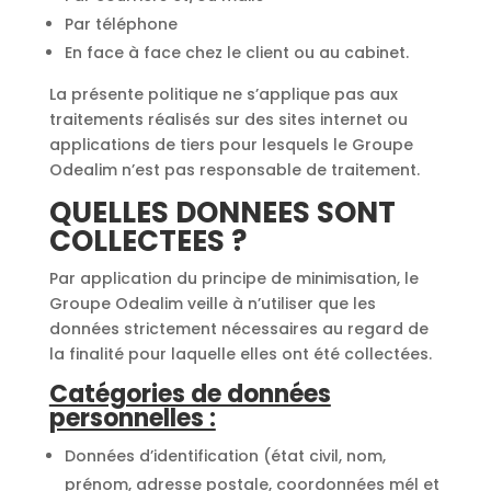
Par téléphone
En face à face chez le client ou au cabinet.
La présente politique ne s’applique pas aux
traitements réalisés sur des sites internet ou
applications de tiers pour lesquels le Groupe
Odealim n’est pas responsable de traitement.
QUELLES DONNEES SONT
COLLECTEES ?
Par application du principe de minimisation, le
Groupe Odealim veille à n’utiliser que les
données strictement nécessaires au regard de
la finalité pour laquelle elles ont été collectées.
Catégories de données
personnelles :
Données d’identification (état civil, nom,
prénom, adresse postale, coordonnées mél et