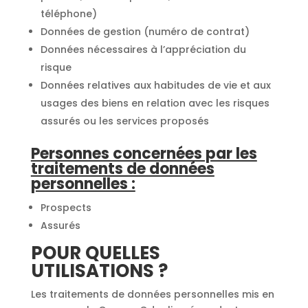
téléphone)
Données de gestion (numéro de contrat)
Données nécessaires à l’appréciation du
risque
Données relatives aux habitudes de vie et aux
usages des biens en relation avec les risques
assurés ou les services proposés
Personnes concernées par les
traitements de données
personnelles :
Prospects
Assurés
POUR QUELLES
UTILISATIONS ?
Les traitements de données personnelles mis en