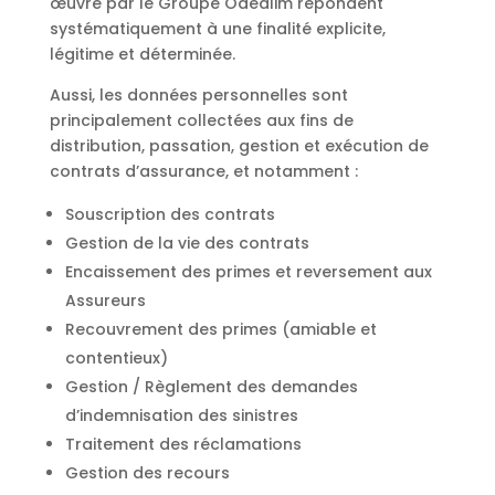
œuvre par le Groupe Odealim répondent
systématiquement à une finalité explicite,
légitime et déterminée.
Aussi, les données personnelles sont
principalement collectées aux fins de
distribution, passation, gestion et exécution de
contrats d’assurance, et notamment :
Souscription des contrats
Gestion de la vie des contrats
Encaissement des primes et reversement aux
Assureurs
Recouvrement des primes (amiable et
contentieux)
Gestion / Règlement des demandes
d’indemnisation des sinistres
Traitement des réclamations
Gestion des recours