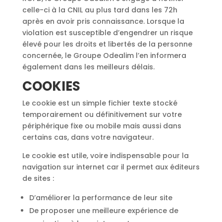
celle-ci à la CNIL au plus tard dans les 72h
après en avoir pris connaissance. Lorsque la
violation est susceptible d’engendrer un risque
élevé pour les droits et libertés de la personne
concernée, le Groupe Odealim l’en informera
également dans les meilleurs délais.
COOKIES
Le cookie est un simple fichier texte stocké
temporairement ou définitivement sur votre
périphérique fixe ou mobile mais aussi dans
certains cas, dans votre navigateur.
Le cookie est utile, voire indispensable pour la
navigation sur internet car il permet aux éditeurs
de sites :
D’améliorer la performance de leur site
De proposer une meilleure expérience de