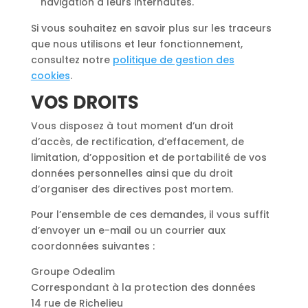
navigation à leurs internautes.
Si vous souhaitez en savoir plus sur les traceurs
que nous utilisons et leur fonctionnement,
consultez notre
politique de gestion des
cookies
.
VOS DROITS
Vous disposez à tout moment d’un droit
d’accès, de rectification, d’effacement, de
limitation, d’opposition et de portabilité de vos
données personnelles ainsi que du droit
d’organiser des directives post mortem.
Pour l’ensemble de ces demandes, il vous suffit
d’envoyer un e-mail ou un courrier aux
coordonnées suivantes :
Groupe Odealim
Correspondant à la protection des données
14 rue de Richelieu