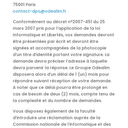
75001 Paris
contact-dpo@odealim.fr
Conformément au décret n°2007-451 du 25
mars 2007 pris pour l’application de la loi
Informatique et Libertés, vos demandes devront
être présentées par écrit et devront être
signées et accompagnées de la photocopie
d’un titre d’identité portant votre signature. La
demande devra préciser l’adresse à laquelle
devra parvenir la réponse. Le Groupe Odealim
disposera alors d’un délai de 1 (un) mois pour
répondre suivant réception de votre demande.
A noter que ce délai pourra être prolongé en
cas de besoin de deux (2) mois, compte tenu de
la complexité et du nombre de demandes.
Vous disposez également de la faculté
d’introduire une réclamation auprès de la
Commission nationale de l’informatique et des