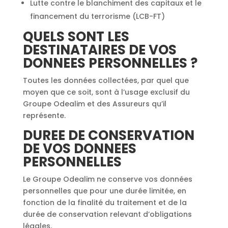
Lutte contre le blanchiment des capitaux et le
financement du terrorisme (LCB-FT)
QUELS SONT LES
DESTINATAIRES DE VOS
DONNEES PERSONNELLES ?
Toutes les données collectées, par quel que
moyen que ce soit, sont à l’usage exclusif du
Groupe Odealim et des Assureurs qu’il
représente.
DUREE DE CONSERVATION
DE VOS DONNEES
PERSONNELLES
Le Groupe Odealim ne conserve vos données
personnelles que pour une durée limitée, en
fonction de la finalité du traitement et de la
durée de conservation relevant d’obligations
légales.