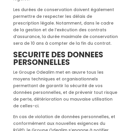
Les durées de conservation doivent également
permettre de respecter les délais de
prescription légale. Notamment, dans le cadre
de la gestion et de l’exécution des contrats
d’assurance, la durée maximale de conservation
sera de 10 ans à compter de la fin du contrat.
SECURITE DES DONNEES
PERSONNELLES
Le Groupe Odealim met en œuvre tous les
moyens techniques et organisationnels
permettant de garantir la sécurité de vos
données personnelles, et de prévenir tout risque
de perte, détérioration ou mauvaise utilisation
de celles-ci.
En cas de violation de données personnelles, et
conformément aux nouvelles exigences du
RGPD, le Groupe Odealim s’engage à notifier