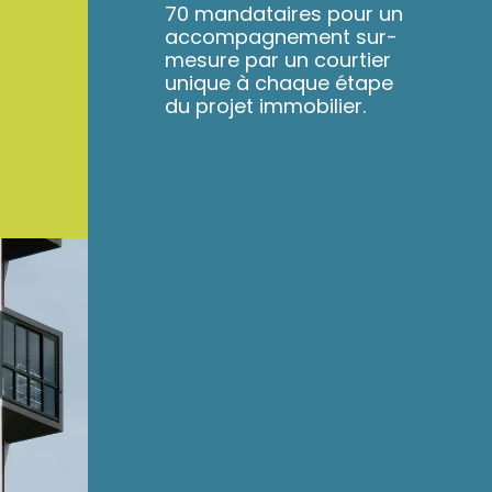
70 mandataires pour un
accompagnement sur-
mesure par un courtier
unique à chaque étape
du projet immobilier.