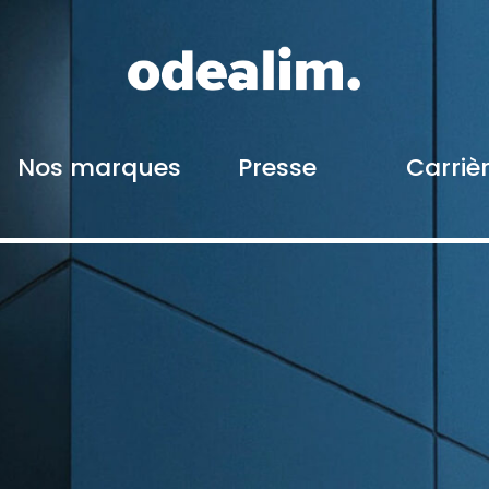
Nos marques
Presse
Carriè