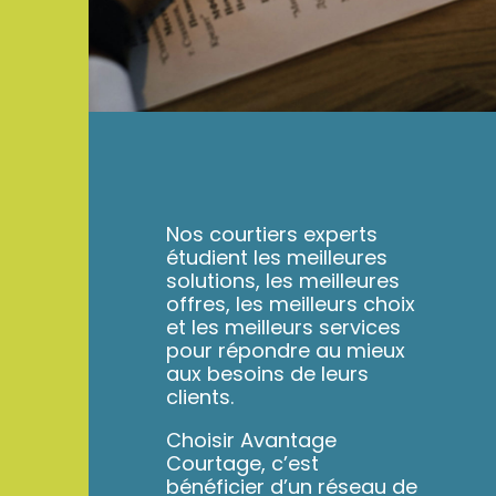
Nos courtiers experts
étudient les meilleures
solutions, les meilleures
offres, les meilleurs choix
et les meilleurs services
pour répondre au mieux
aux besoins de leurs
clients.
Choisir Avantage
Courtage, c’est
bénéficier d’un réseau de