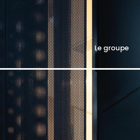
Le groupe