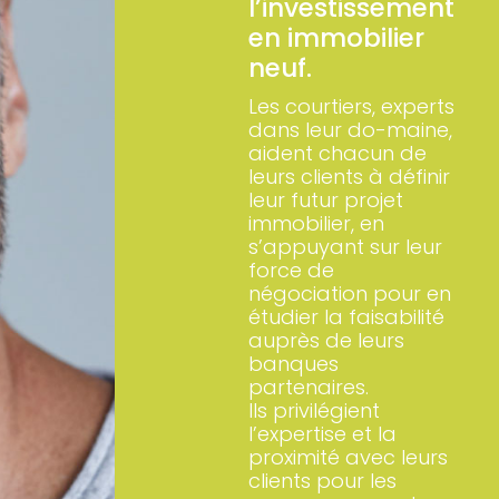
l’investissement
en immobilier
neuf.
Les courtiers, experts
dans leur do-maine,
aident chacun de
leurs clients à définir
leur futur projet
immobilier, en
s’appuyant sur leur
force de
négociation pour en
étudier la faisabilité
auprès de leurs
banques
partenaires.
Ils privilégient
l’expertise et la
proximité avec leurs
clients pour les