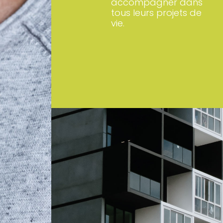
accompagner dans
tous leurs projets de
vie.