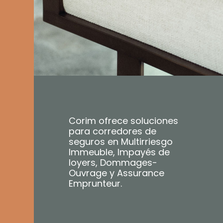
Corim ofrece soluciones
para corredores de
seguros en Multirriesgo
Immeuble, Impayés de
loyers, Dommages-
Ouvrage y Assurance
Emprunteur.