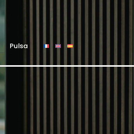
Pulsa