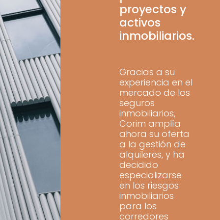
proyectos y
activos
inmobiliarios.
Gracias a su
experiencia en el
mercado de los
seguros
inmobiliarios,
Corim amplía
ahora su oferta
a la gestión de
alquileres, y ha
decidido
especializarse
en los riesgos
inmobiliarios
para los
corredores