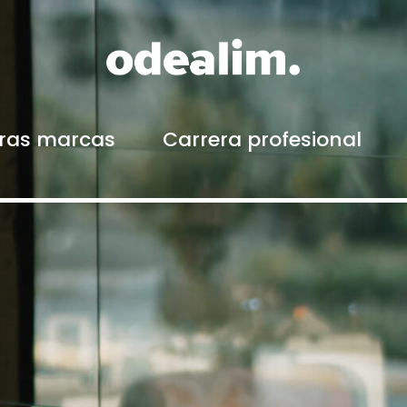
ras marcas
Carrera profesional