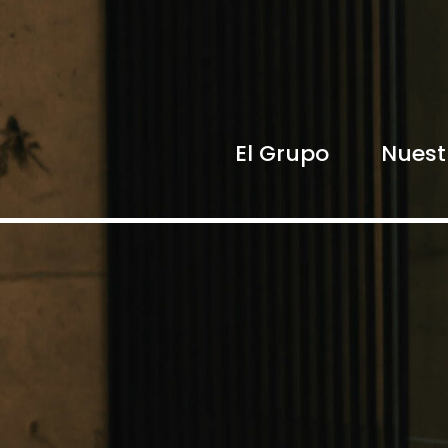
El Grupo
Nuest