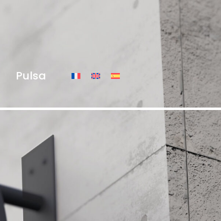
Pulsa