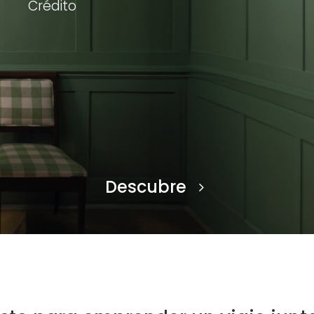
Crédito
Descubre