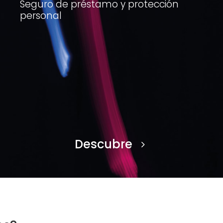
Seguro de préstamo y protección
personal
Descubre