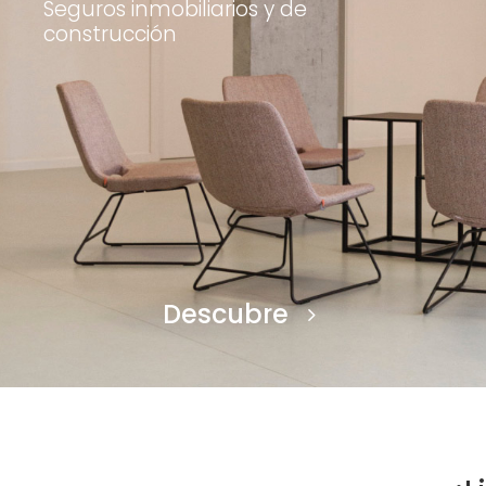
Seguros inmobiliarios y de
construcción
Descubre