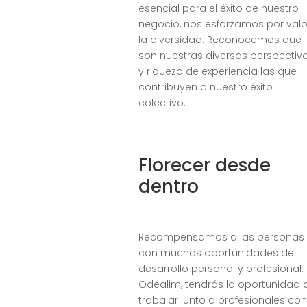
esencial para el éxito de nuestro
negocio, nos esforzamos por valo
la diversidad. Reconocemos que
son nuestras diversas perspectiv
y riqueza de experiencia las que
contribuyen a nuestro éxito
colectivo.
Florecer desde
dentro
Recompensamos a las personas
con muchas oportunidades de
desarrollo personal y profesional.
Odealim, tendrás la oportunidad 
trabajar junto a profesionales con