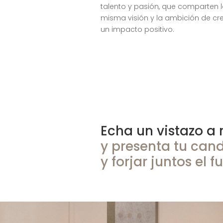
talento y pasión, que comparten 
misma visión y la ambición de cr
un impacto positivo.
Echa un vistazo a
y presenta tu cand
y forjar juntos el 