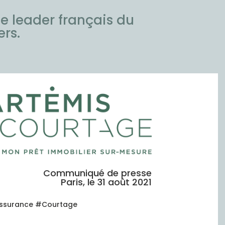
e leader français du
rs.
Communiqué de presse
Paris, le 31 août 2021
Assurance #Courtage