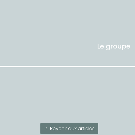
Le groupe
Revenir aux articles