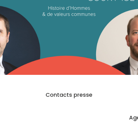
Contacts presse
Ag