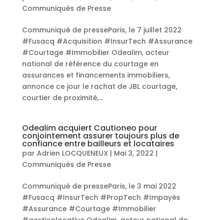
Communiqués de Presse
Communiqué de presseParis, le 7 juillet 2022
#Fusacq #Acquisition #InsurTech #Assurance
#Courtage #Immobilier Odealim, acteur
national de référence du courtage en
assurances et financements immobiliers,
annonce ce jour le rachat de JBL courtage,
courtier de proximité,...
Odealim acquiert Cautioneo pour
conjointement assurer toujours plus de
confiance entre bailleurs et locataires
par
Adrien LOCQUENEUX
|
Mai 3, 2022
|
Communiqués de Presse
Communiqué de presseParis, le 3 mai 2022
#Fusacq #InsurTech #PropTech #Impayés
#Assurance #Courtage #Immobilier