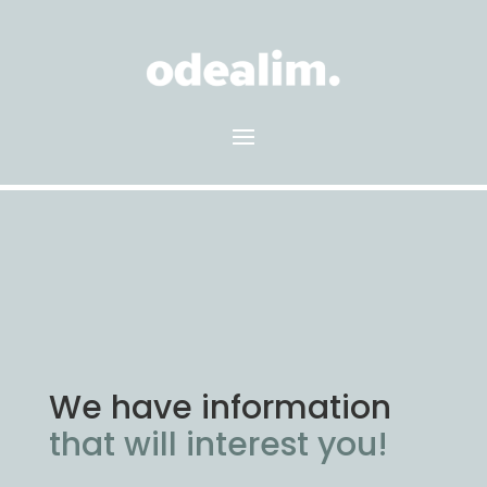
We have information
that will interest you!