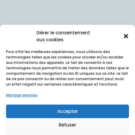
Gérer le consentement
aux cookies
Pour offrir les meilleures expériences, nous utilisons des
technologies telles que les cookies pour stocker et/ou accéder
aux informations des appareils. Le fait de consentir à ces
technologies nous permettra de traiter des données telles que le
comportement de navigation ou les ID uniques sur ce site. Le fait
de ne pas consentir ou de retirer son consentement peut avoir
un effet négatif sur certaines caractéristiques et fonctions.
Manage services
Accepter
Refuser
Terms of use